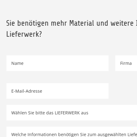
Sie benötigen mehr Material und weitere
Lieferwerk?