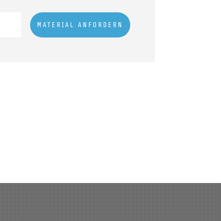
MATERIAL ANFORDERN