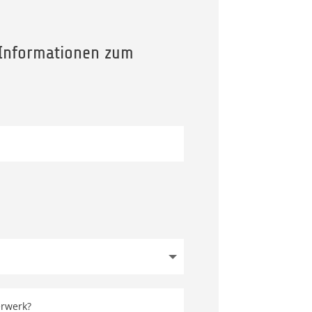
 Informationen zum