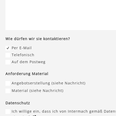
Wie dürfen wir sie kontaktieren?
Per E-Mail
Telefonisch
Auf dem Postweg
Anforderung Material
Angebotserstellung (siehe Nachricht)
Material (siehe Nachricht)
Datenschutz
Ich willige ein, dass ich von Intermach gemäß Daten