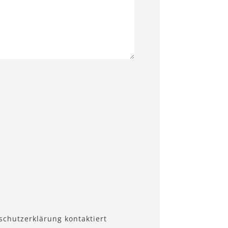
schutzerklärung kontaktiert