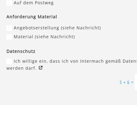
Auf dem Postweg
Anforderung Material
Angebotserstellung (siehe Nachricht)
Material (siehe Nachricht)
Datenschutz
Ich willige ein, dass ich von Intermach gemäß Daten
werden darf.
Alternative:
=
5 + 6