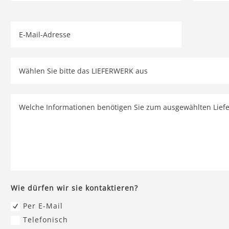
Wie dürfen wir sie kontaktieren?
Per E-Mail
Telefonisch