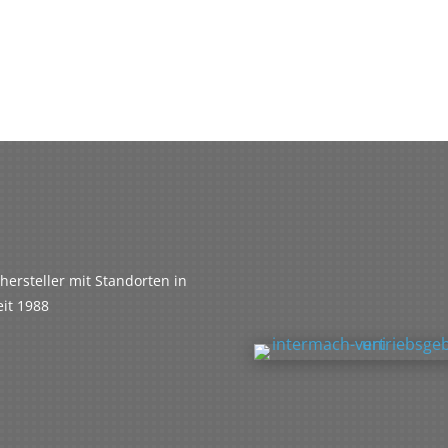
ersteller mit Standorten in
eit 1988