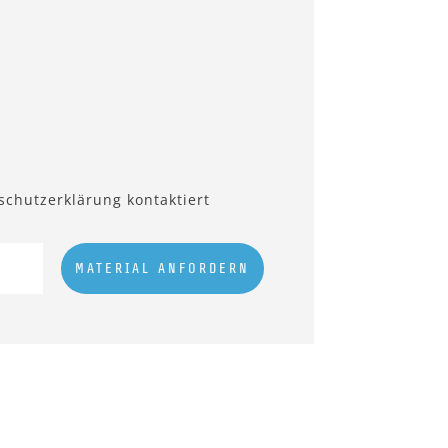
schutzerklärung kontaktiert
MATERIAL ANFORDERN