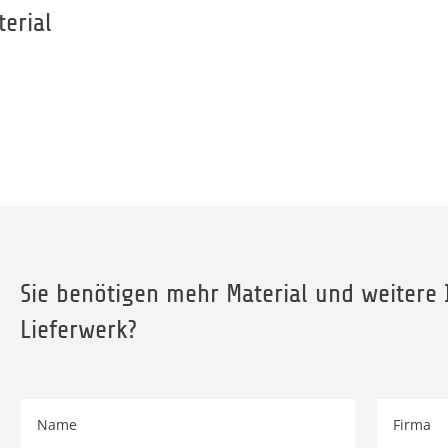
terial
Sie benötigen mehr Material und weitere
Lieferwerk?