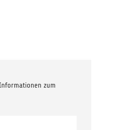
 Informationen zum