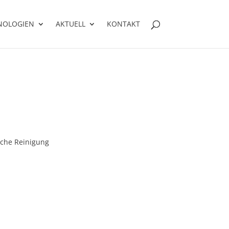
NOLOGIEN
AKTUELL
KONTAKT
che Reinigung