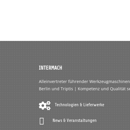
INTERMACH
Alleinvertreter führender Werkzeugmaschinenh
Berlin und Triptis | Kompetenz und Qualität s

Technologien & Lieferwerke

News & Veranstaltungen