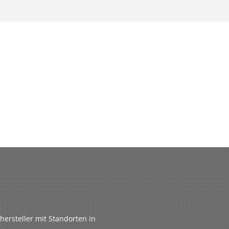
ersteller mit Standorten in