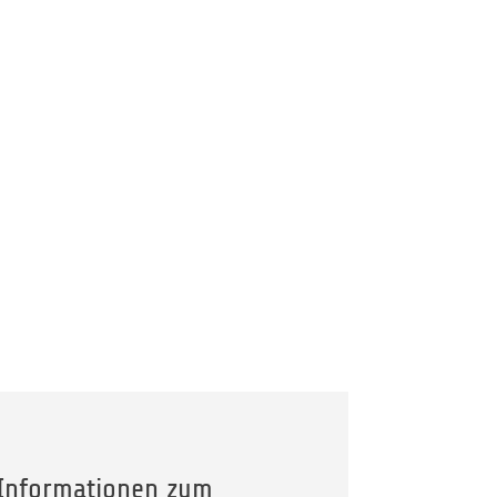
 Informationen zum