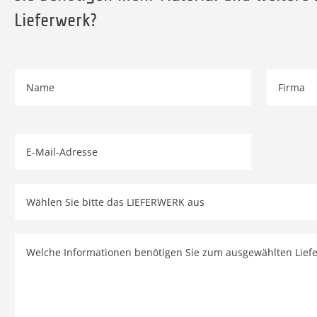
Lieferwerk?