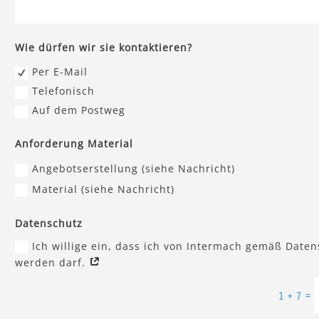
Wie dürfen wir sie kontaktieren?
Per E-Mail
Telefonisch
Auf dem Postweg
Anforderung Material
Angebotserstellung (siehe Nachricht)
Material (siehe Nachricht)
Datenschutz
Ich willige ein, dass ich von Intermach gemäß Daten
werden darf.
Alternative:
=
1 + 7