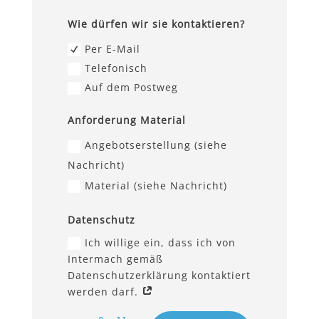
Wie dürfen wir sie kontaktieren?
Per E-Mail
Telefonisch
Auf dem Postweg
Anforderung Material
Angebotserstellung (siehe
Nachricht)
Material (siehe Nachricht)
Datenschutz
Ich willige ein, dass ich von
Intermach gemäß
Datenschutzerklärung kontaktiert
werden darf.