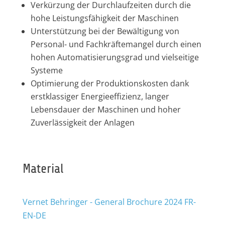
Verkürzung der Durchlaufzeiten durch die
hohe Leistungsfähigkeit der Maschinen
Unterstützung bei der Bewältigung von
Personal- und Fachkräftemangel durch einen
hohen Automatisierungsgrad und vielseitige
Systeme
Optimierung der Produktionskosten dank
erstklassiger Energieeffizienz, langer
Lebensdauer der Maschinen und hoher
Zuverlässigkeit der Anlagen
Material
Vernet Behringer - General Brochure 2024 FR-
EN-DE