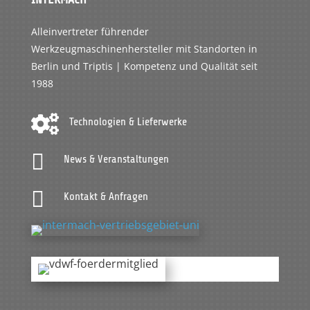
Alleinvertreter führender
Werkzeugmaschinenhersteller mit Standorten in
Berlin und Triptis | Kompetenz und Qualität seit
1988

Technologien & Lieferwerke

News & Veranstaltungen

Kontakt & Anfragen