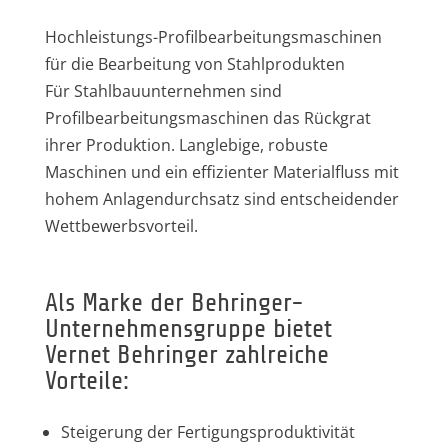
Hochleistungs-Profilbearbeitungsmaschinen
für die Bearbeitung von Stahlprodukten
Für Stahlbauunternehmen sind
Profilbearbeitungsmaschinen das Rückgrat
ihrer Produktion. Langlebige, robuste
Maschinen und ein effizienter Materialfluss mit
hohem Anlagendurchsatz sind entscheidender
Wettbewerbsvorteil.
Als Marke der Behringer-
Unternehmensgruppe bietet
Vernet Behringer zahlreiche
Vorteile:
Steigerung der Fertigungsproduktivität