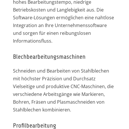
hohes Bearbeitungstempo, niedrige
Betriebskosten und Langlebigkeit aus. Die
Software-Lösungen ermöglichen eine nahtlose
Integration an Ihre Unternehmenssoftware
und sorgen für einen reibungslosen
Informationsfluss.
Blechbearbeitungsmaschinen
Schneiden und Bearbeiten von Stahlblechen
mit höchster Präzision und Durchsatz
Vielseitige und produktive CNC-Maschinen, die
verschiedene Arbeitsgänge wie Markieren,
Bohren, Fräsen und Plasmaschneiden von
Stahlblechen kombinieren.
Profilbearbeitung