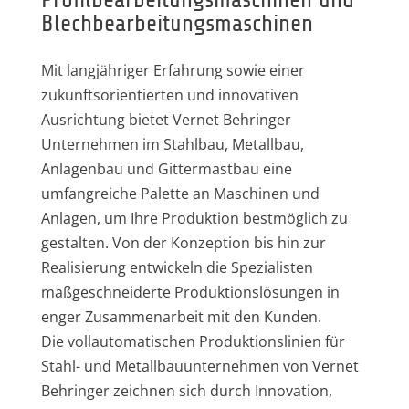
Blechbearbeitungsmaschinen
Mit langjähriger Erfahrung sowie einer
zukunftsorientierten und innovativen
Ausrichtung bietet Vernet Behringer
Unternehmen im Stahlbau, Metallbau,
Anlagenbau und Gittermastbau eine
umfangreiche Palette an Maschinen und
Anlagen, um Ihre Produktion bestmöglich zu
gestalten. Von der Konzeption bis hin zur
Realisierung entwickeln die Spezialisten
maßgeschneiderte Produktionslösungen in
enger Zusammenarbeit mit den Kunden.
Die vollautomatischen Produktionslinien für
Stahl- und Metallbauunternehmen von Vernet
Behringer zeichnen sich durch Innovation,