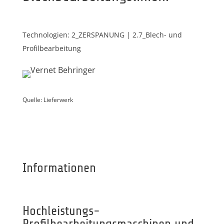
Technologien: 2_ZERSPANUNG | 2.7_Blech- und
Profilbearbeitung
Quelle: Lieferwerk
Informationen
Hochleistungs-
Profilbearbeitungsmaschinen und