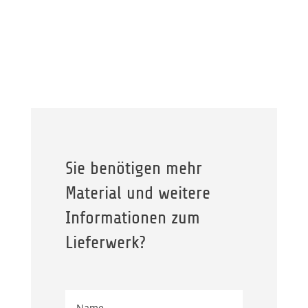
Sie benötigen mehr
Material und weitere
Informationen zum
Lieferwerk?