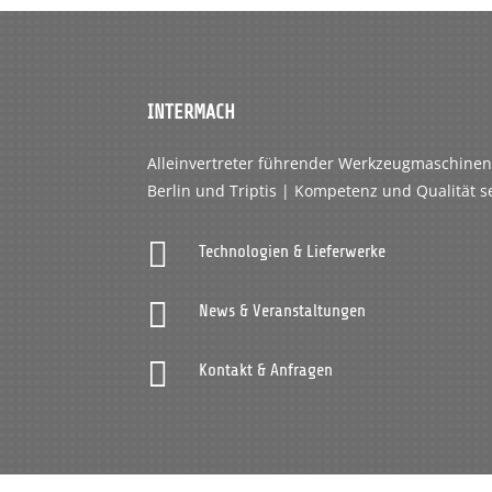
INTERMACH
Alleinvertreter führender Werkzeugmaschinenh
Berlin und Triptis | Kompetenz und Qualität s

Technologien & Lieferwerke

News & Veranstaltungen

Kontakt & Anfragen