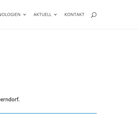
NOLOGIEN
AKTUELL
KONTAKT
erndorf.