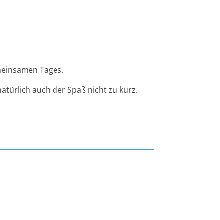
emeinsamen Tages.
atürlich auch der Spaß nicht zu kurz.