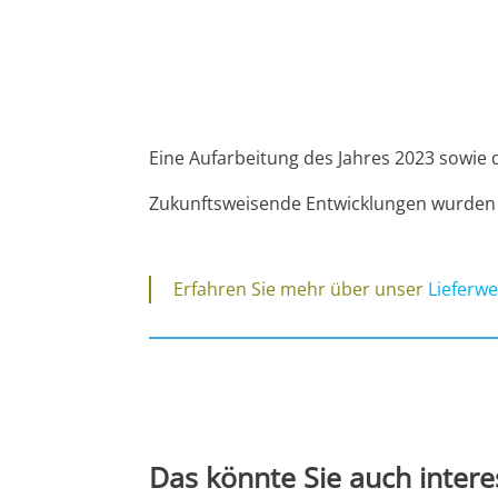
Eine Aufarbeitung des Jahres 2023 sowie
Zukunftsweisende Entwicklungen wurden vo
Erfahren Sie mehr über unser
Lieferw
Das könnte Sie auch intere