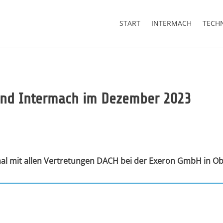
START
INTERMACH
TECH
und Intermach im Dezember 2023
al mit allen Vertretungen DACH bei der Exeron GmbH in Ob