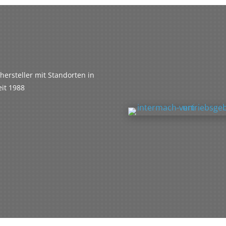
ersteller mit Standorten in
eit 1988