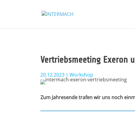
Vertriebsmeeting Exeron 
20.12.2023
|
Workshop
Zum Jahresende trafen wir uns noch einm