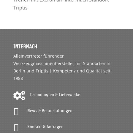
Triptis
INTERMACH
Alleinvertreter führender
Werkzeugmaschinenhersteller mit Standorten in
Berlin und Triptis | Kompetenz und Qualität seit
1988

Technologien & Lieferwerke

News & Veranstaltungen

Kontakt & Anfragen