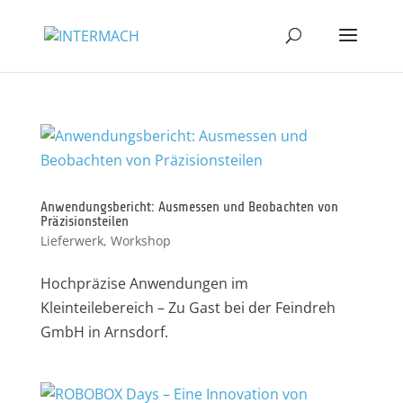
Anwendungsbericht: Ausmessen und Beobachten von
Präzisionsteilen
Lieferwerk
,
Workshop
Hochpräzise Anwendungen im
Kleinteilebereich – Zu Gast bei der Feindreh
GmbH in Arnsdorf.