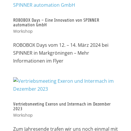
ROBOBOX Days – Eine Innovation von SPINNER
automation GmbH
Workshop
ROBOBOX Days vom 12. – 14. März 2024 bei
SPINNER in Markgröningen – Mehr
Informationen im Flyer
Vertriebsmeeting Exeron und Intermach im Dezember
2023
Workshop
Zum Jahresende trafen wir uns noch einmal mit