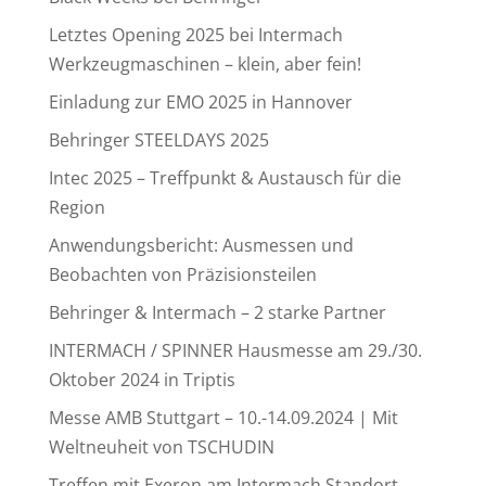
Letztes Opening 2025 bei Intermach
Werkzeugmaschinen – klein, aber fein!
Einladung zur EMO 2025 in Hannover
Behringer STEELDAYS 2025
Intec 2025 – Treffpunkt & Austausch für die
Region
Anwendungsbericht: Ausmessen und
Beobachten von Präzisionsteilen
Behringer & Intermach – 2 starke Partner
INTERMACH / SPINNER Hausmesse am 29./30.
Oktober 2024 in Triptis
Messe AMB Stuttgart – 10.-14.09.2024 | Mit
Weltneuheit von TSCHUDIN
Treffen mit Exeron am Intermach Standort